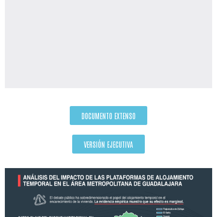
DOCUMENTO EXTENSO
VERSIÓN EJECUTIVA