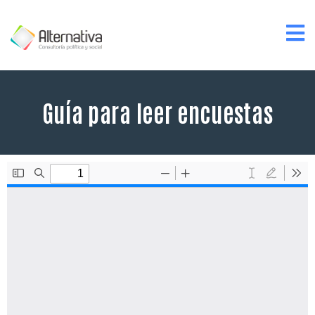
Guía para leer encuestas