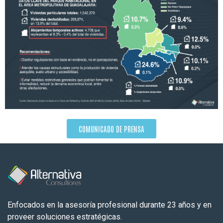
COMUNICADO DE PRENSA
Enfocados en la asesoría profesional durante 23 años y en
proveer soluciones estratégicas.