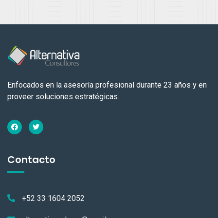
Enfocados en la asesoría profesional durante 23 años y en
proveer soluciones estratégicas.
Contacto
+52 33 1604 2052