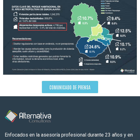
COMUNICADO DE PRENSA
Enfocados en la asesoría profesional durante 23 años y en