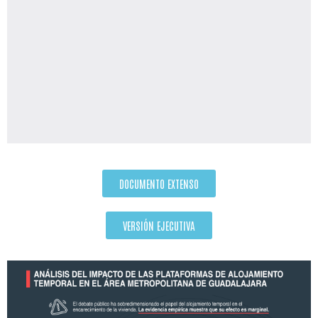
DOCUMENTO EXTENSO
VERSIÓN EJECUTIVA