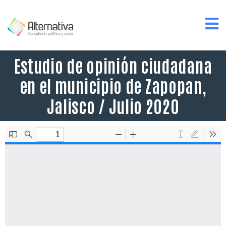
Estudio de opinión ciudadana
en el municipio de Zapopan,
Jalisco / Julio 2020