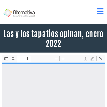
Las y los tapatíos opinan, enero
2022