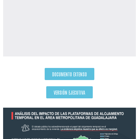
DOCUMENTO EXTENSO
VERSIÓN EJECUTIVA