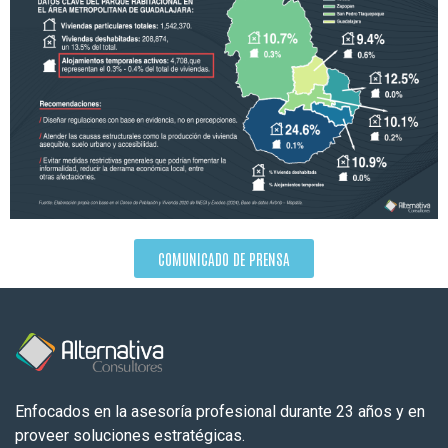
COMUNICADO DE PRENSA
Enfocados en la asesoría profesional durante 23 años y en
proveer soluciones estratégicas.