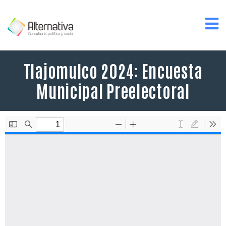
Tlajomulco 2024: Encuesta
Municipal Preelectoral