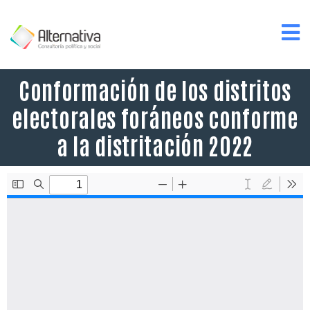
Conformación de los distritos
electorales foráneos conforme
a la distritación 2022