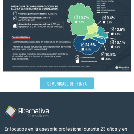
COMUNICADO DE PRENSA
Enfocados en la asesoría profesional durante 23 años y en