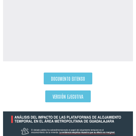
DOCUMENTO EXTENSO
VERSIÓN EJECUTIVA