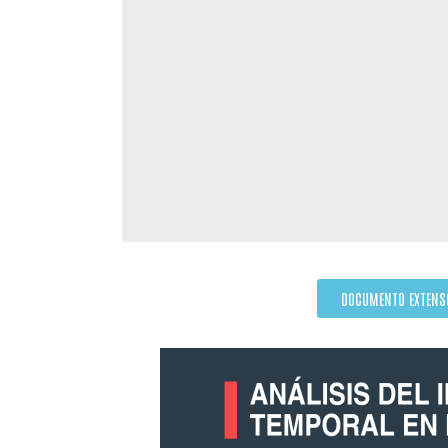
DOCUMENTO EXTENS