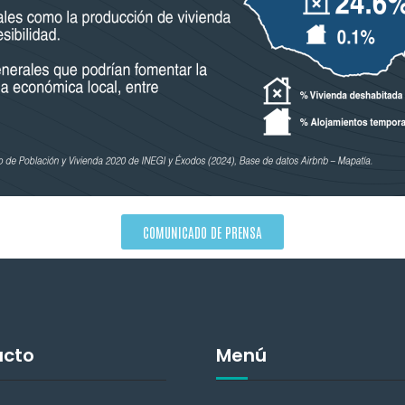
COMUNICADO DE PRENSA
acto
Menú