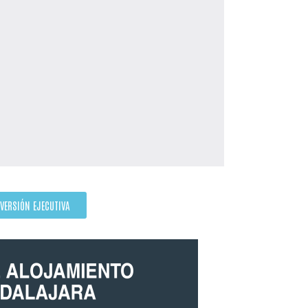
VERSIÓN EJECUTIVA