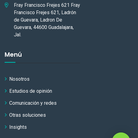
Fray Francisco Frejes 621 Fray
Francisco Frejes 621, Ladrón
de Guevara, Ladron De
Guevara, 44600 Guadalajara,
Jal.
Menú
Nosotros
Estudios de opinión
Comunicación y redes
Otras soluciones
Insights