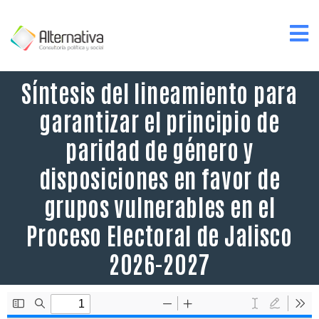
Síntesis del lineamiento para
garantizar el principio de
paridad de género y
disposiciones en favor de
grupos vulnerables en el
Proceso Electoral de Jalisco
2026-2027