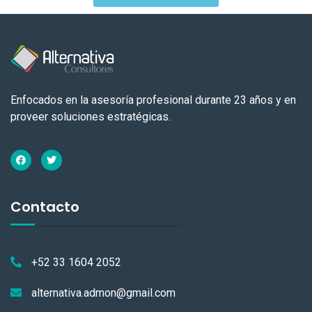
Enfocados en la asesoría profesional durante 23 años y en
proveer soluciones estratégicas.
Contacto
+52 33 1604 2052
alternativa.admon@gmail.com