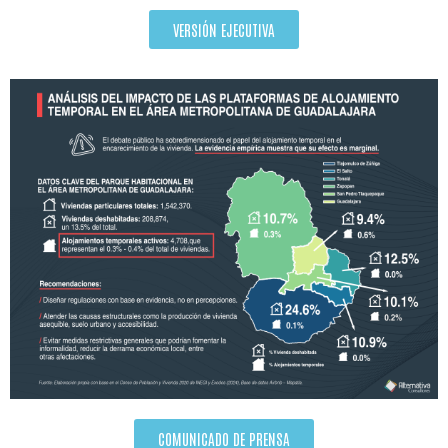
VERSIÓN EJECUTIVA
COMUNICADO DE PRENSA