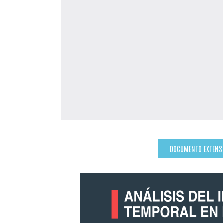
DOCUMENTO EXTENS