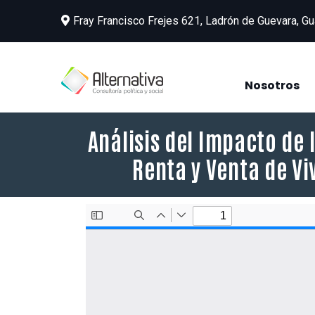
Fray Francisco Frejes 621, Ladrón de Guevara, Gu
Nosotros
Análisis del Impacto de 
Renta y Venta de Vi