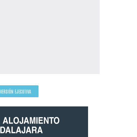
VERSIÓN EJECUTIVA