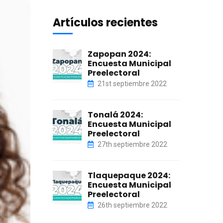
Artículos recientes
Zapopan 2024:
Encuesta Municipal
Preelectoral
21st septiembre 2022
Tonalá 2024:
Encuesta Municipal
Preelectoral
27th septiembre 2022
Tlaquepaque 2024:
Encuesta Municipal
Preelectoral
26th septiembre 2022