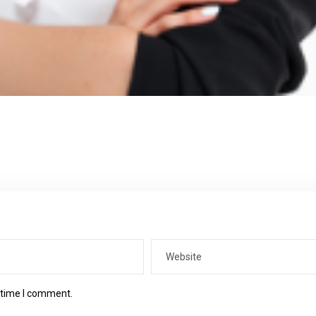
t time I comment.