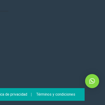
ica de privacidad
Términos y condiciones