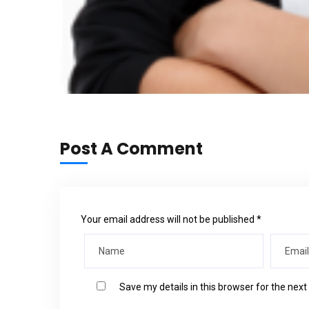
Post A Comment
Your email address will not be published *
Save my details in this browser for the nex