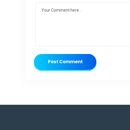
Post Comment