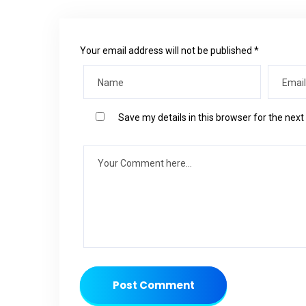
Your email address will not be published *
Save my details in this browser for the nex
Post Comment