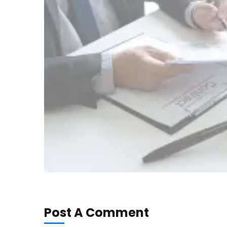
Post A Comment