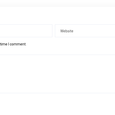
t time I comment.