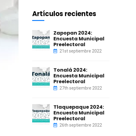
Artículos recientes
Zapopan 2024:
Encuesta Municipal
Preelectoral
21st septiembre 2022
Tonalá 2024:
Encuesta Municipal
Preelectoral
27th septiembre 2022
Tlaquepaque 2024:
Encuesta Municipal
Preelectoral
26th septiembre 2022