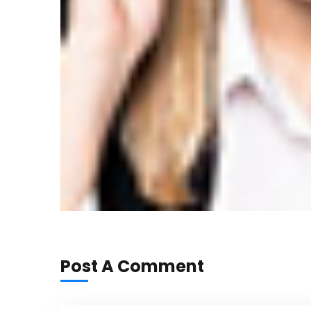
Post A Comment