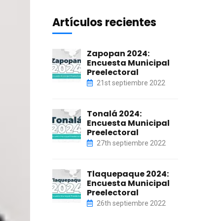
Artículos recientes
Zapopan 2024:
Encuesta Municipal
Preelectoral
21st septiembre 2022
Tonalá 2024:
Encuesta Municipal
Preelectoral
27th septiembre 2022
Tlaquepaque 2024:
Encuesta Municipal
Preelectoral
26th septiembre 2022