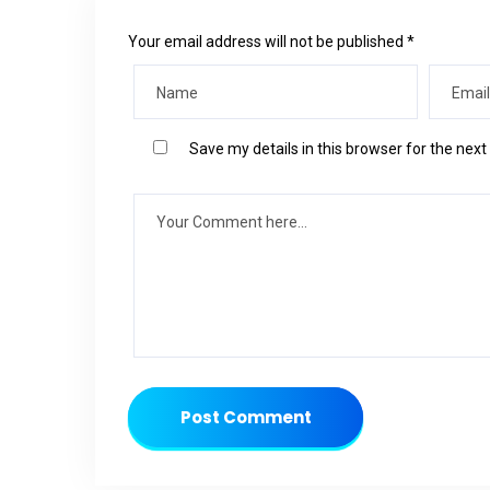
Your email address will not be published *
Save my details in this browser for the nex
Post Comment