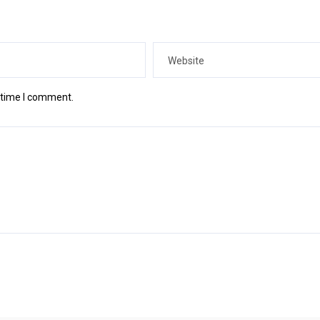
t time I comment.