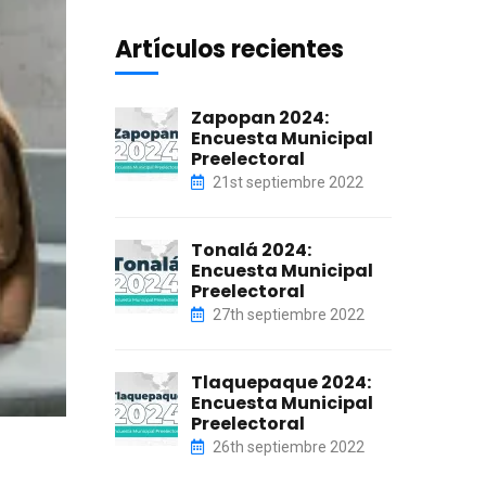
Artículos recientes
Zapopan 2024:
Encuesta Municipal
Preelectoral
21st septiembre 2022
Tonalá 2024:
Encuesta Municipal
Preelectoral
27th septiembre 2022
Tlaquepaque 2024:
Encuesta Municipal
Preelectoral
26th septiembre 2022