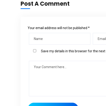
Post A Comment
Your email address will not be published *
Save my details in this browser for the nex