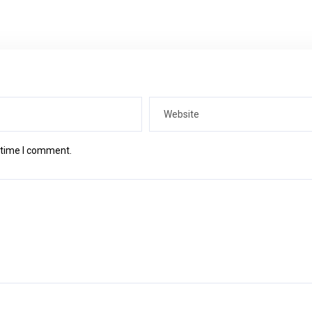
t time I comment.