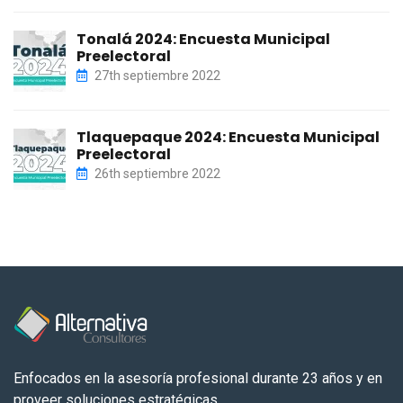
Tonalá 2024: Encuesta Municipal
Preelectoral
27th septiembre 2022
Tlaquepaque 2024: Encuesta Municipal
Preelectoral
26th septiembre 2022
Enfocados en la asesoría profesional durante 23 años y en
proveer soluciones estratégicas.