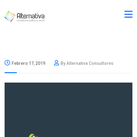
Febrero 17, 2019
By Alternativa Consultores