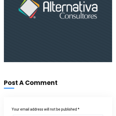
Post A Comment
Your email address will not be published *