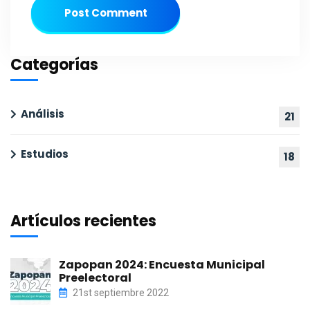
Post Comment
Categorías
Análisis
21
Estudios
18
Artículos recientes
Zapopan 2024: Encuesta Municipal
Preelectoral
21st septiembre 2022