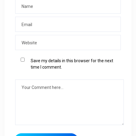
Save my details in this browser for the next
time I comment.