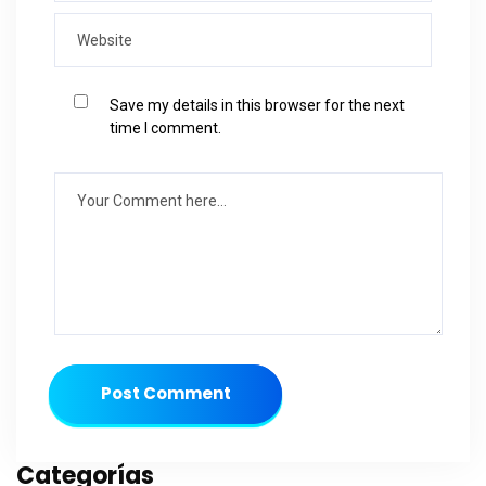
Save my details in this browser for the next
time I comment.
Post Comment
Categorías