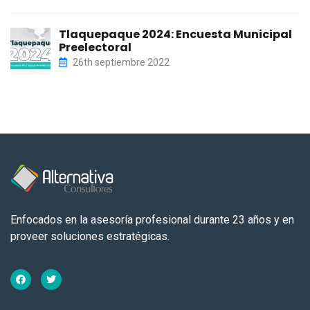
Tlaquepaque 2024: Encuesta Municipal
Preelectoral
26th septiembre 2022
Enfocados en la asesoría profesional durante 23 años y en
proveer soluciones estratégicas.