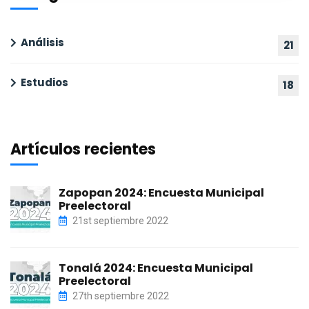
Análisis
21
Estudios
18
Artículos recientes
Zapopan 2024: Encuesta Municipal
Preelectoral
21st septiembre 2022
Tonalá 2024: Encuesta Municipal
Preelectoral
27th septiembre 2022