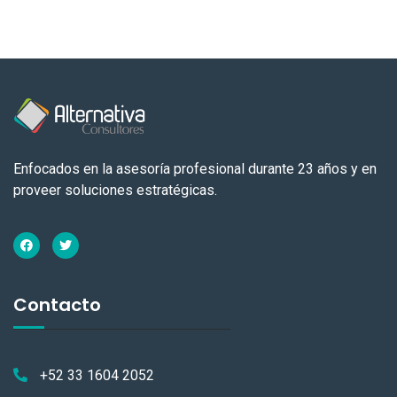
Enfocados en la asesoría profesional durante 23 años y en
proveer soluciones estratégicas.
Contacto
+52 33 1604 2052