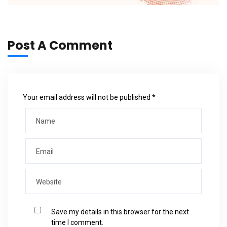
Post A Comment
Your email address will not be published *
Save my details in this browser for the next
time I comment.