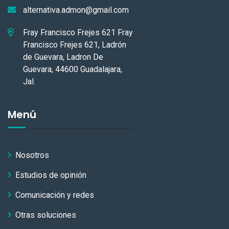
alternativa.admon@gmail.com
Fray Francisco Frejes 621 Fray
Francisco Frejes 621, Ladrón
de Guevara, Ladron De
Guevara, 44600 Guadalajara,
Jal.
Menú
Nosotros
Estudios de opinión
Comunicación y redes
Otras soluciones