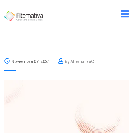
Noviembre 07, 2021
By AlternativaC