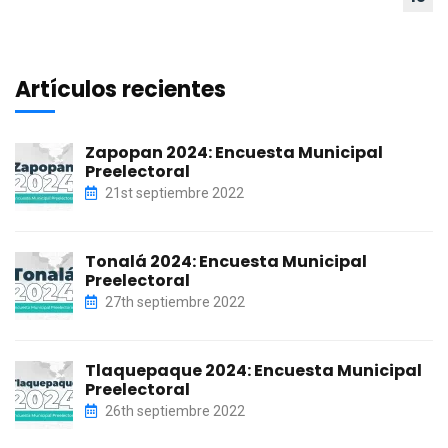
Artículos recientes
Zapopan 2024: Encuesta Municipal
Preelectoral
21st septiembre 2022
Tonalá 2024: Encuesta Municipal
Preelectoral
27th septiembre 2022
Tlaquepaque 2024: Encuesta Municipal
Preelectoral
26th septiembre 2022