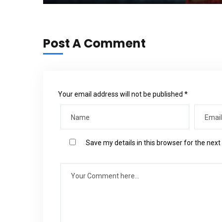
Post A Comment
Your email address will not be published *
Save my details in this browser for the nex