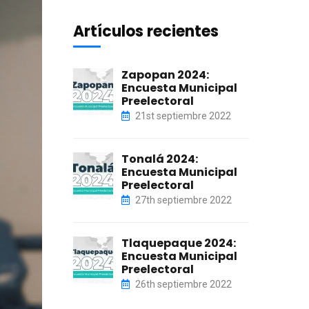
Artículos recientes
Zapopan 2024:
Encuesta Municipal
Preelectoral
21st septiembre 2022
Tonalá 2024:
Encuesta Municipal
Preelectoral
27th septiembre 2022
Tlaquepaque 2024:
Encuesta Municipal
Preelectoral
26th septiembre 2022