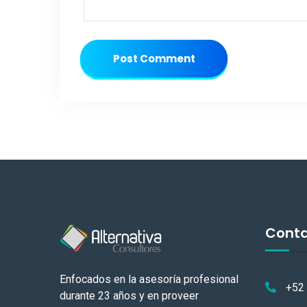
Post Comment
Cont
Enfocados en la asesoría profesional
+52
durante 23 años y en proveer