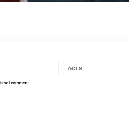
t time I comment.