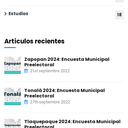
Estudios
18
Artículos recientes
Zapopan 2024: Encuesta Municipal
Preelectoral
21st septiembre 2022
Tonalá 2024: Encuesta Municipal
Preelectoral
27th septiembre 2022
Tlaquepaque 2024: Encuesta Municipal
Preelectoral