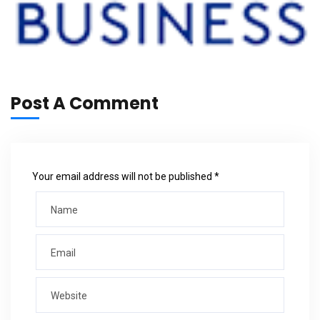
Post A Comment
Your email address will not be published *