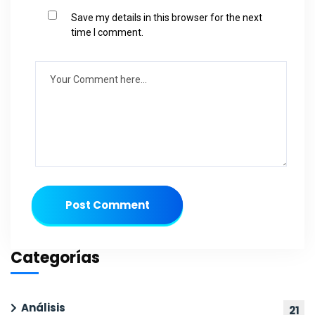
Save my details in this browser for the next
time I comment.
Post Comment
Categorías
Análisis
21