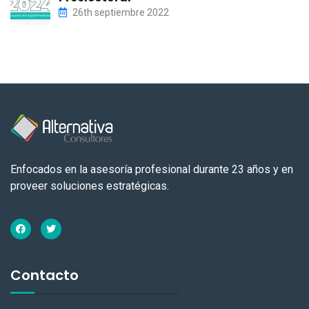
26th septiembre 2022
Enfocados en la asesoría profesional durante 23 años y en
proveer soluciones estratégicas.
Contacto