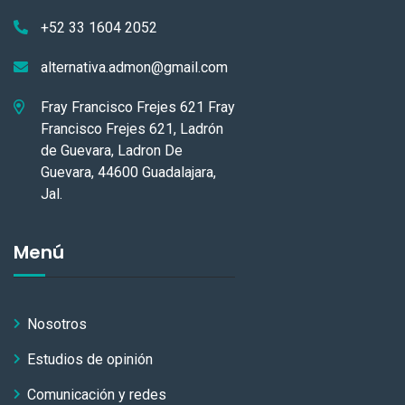
+52 33 1604 2052
alternativa.admon@gmail.com
Fray Francisco Frejes 621 Fray
Francisco Frejes 621, Ladrón
de Guevara, Ladron De
Guevara, 44600 Guadalajara,
Jal.
Menú
Nosotros
Estudios de opinión
Comunicación y redes