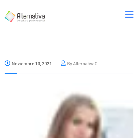
Noviembre 10, 2021
By AlternativaC