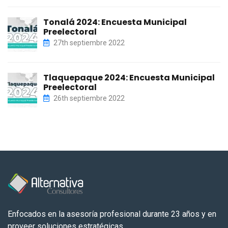
Tonalá 2024: Encuesta Municipal
Preelectoral
27th septiembre 2022
Tlaquepaque 2024: Encuesta Municipal
Preelectoral
26th septiembre 2022
Enfocados en la asesoría profesional durante 23 años y en
proveer soluciones estratégicas.