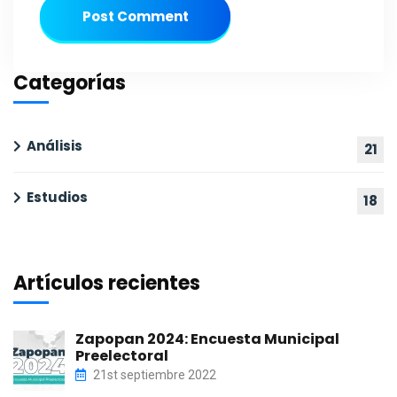
Post Comment
Categorías
Análisis
21
Estudios
18
Artículos recientes
Zapopan 2024: Encuesta Municipal
Preelectoral
21st septiembre 2022