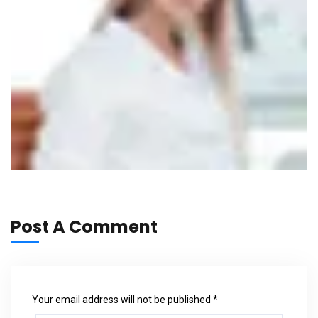
Post A Comment
Your email address will not be published *