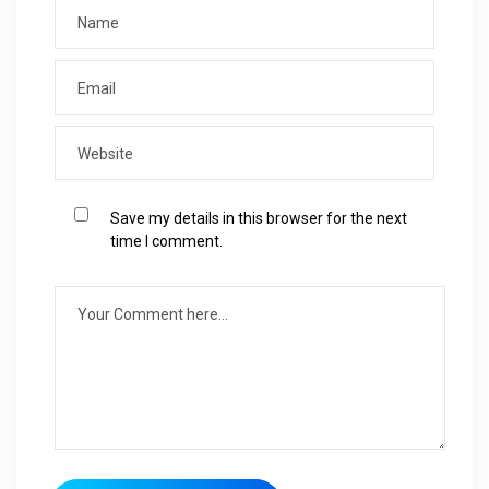
Save my details in this browser for the next
time I comment.