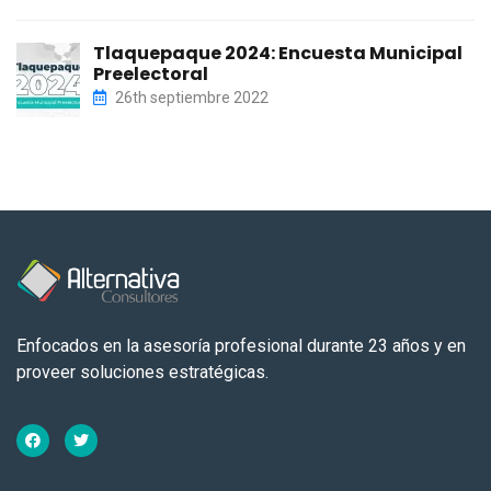
Tlaquepaque 2024: Encuesta Municipal
Preelectoral
26th septiembre 2022
Enfocados en la asesoría profesional durante 23 años y en
proveer soluciones estratégicas.