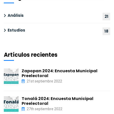
Análisis
21
Estudios
18
Artículos recientes
Zapopan 2024: Encuesta Municipal
Preelectoral
21st septiembre 2022
Tonalá 2024: Encuesta Municipal
Preelectoral
27th septiembre 2022