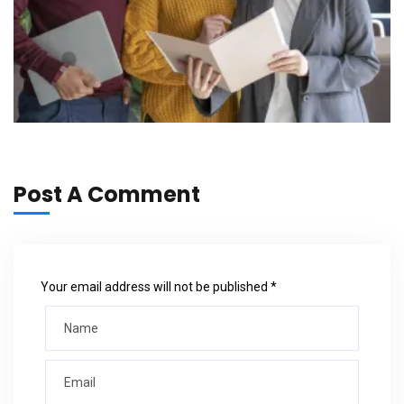
Post A Comment
Your email address will not be published *