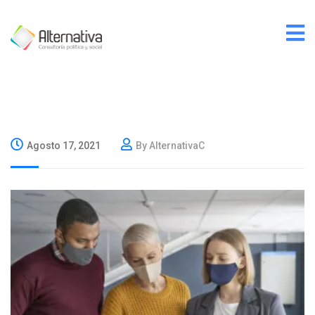
Agosto 17, 2021
By AlternativaC