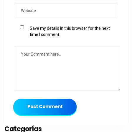
Save my details in this browser for the next
time I comment.
Post Comment
Categorías