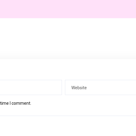
t time I comment.