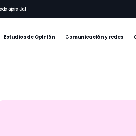
adalajara Jal
Estudios de Opinión
Comunicación y redes