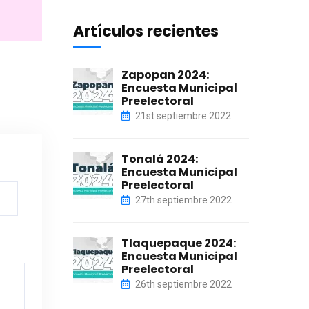
Artículos recientes
Zapopan 2024:
Encuesta Municipal
Preelectoral
21st septiembre 2022
Tonalá 2024:
Encuesta Municipal
Preelectoral
27th septiembre 2022
Tlaquepaque 2024:
Encuesta Municipal
Preelectoral
26th septiembre 2022