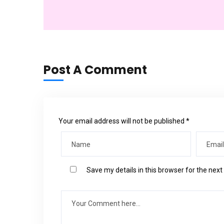
Post A Comment
Your email address will not be published *
Save my details in this browser for the nex