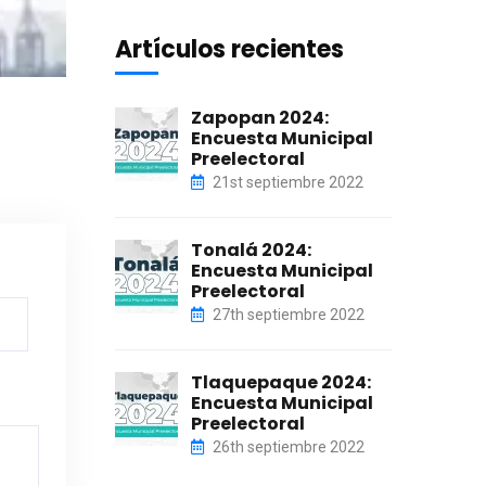
Artículos recientes
Zapopan 2024:
Encuesta Municipal
Preelectoral
21st septiembre 2022
Tonalá 2024:
Encuesta Municipal
Preelectoral
27th septiembre 2022
Tlaquepaque 2024:
Encuesta Municipal
Preelectoral
26th septiembre 2022