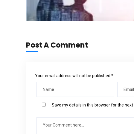
Post A Comment
Your email address will not be published *
Save my details in this browser for the nex