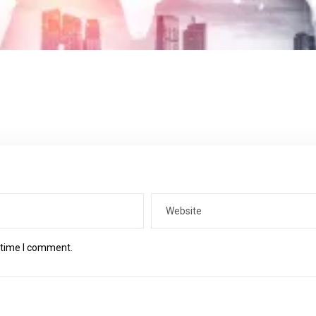
t time I comment.