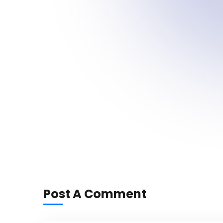
Post A Comment