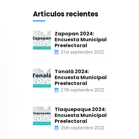
Artículos recientes
Zapopan 2024:
Encuesta Municipal
Preelectoral
21st septiembre 2022
Tonalá 2024:
Encuesta Municipal
Preelectoral
27th septiembre 2022
Tlaquepaque 2024:
Encuesta Municipal
Preelectoral
26th septiembre 2022