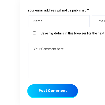
Your email address will not be published *
Save my details in this browser for the nex
Post Comment