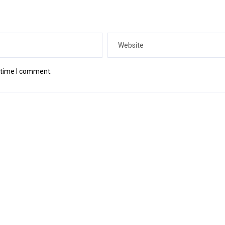
t time I comment.