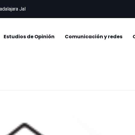
adalajara Jal
Estudios de Opinión
Comunicación y redes