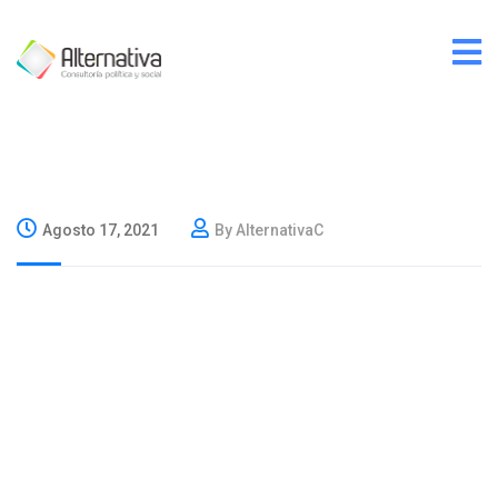
Agosto 17, 2021
By AlternativaC