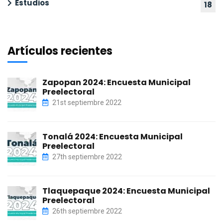
Estudios
18
Artículos recientes
Zapopan 2024: Encuesta Municipal
Preelectoral
21st septiembre 2022
Tonalá 2024: Encuesta Municipal
Preelectoral
27th septiembre 2022
Tlaquepaque 2024: Encuesta Municipal
Preelectoral
26th septiembre 2022