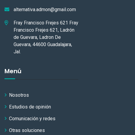
alternativa.admon@gmail.com
Fray Francisco Frejes 621 Fray
Francisco Frejes 621, Ladrón
de Guevara, Ladron De
Guevara, 44600 Guadalajara,
Jal.
Menú
Nosotros
Estudios de opinión
Comunicación y redes
Otras soluciones