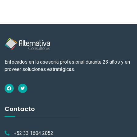
Enfocados en la asesoría profesional durante 23 años y en
proveer soluciones estratégicas.
Contacto
+52 33 1604 2052