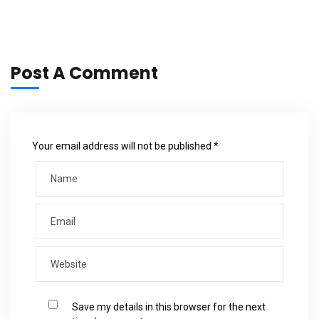
Post A Comment
Your email address will not be published *
Save my details in this browser for the next