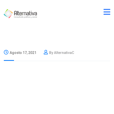
Agosto 17, 2021
By AlternativaC