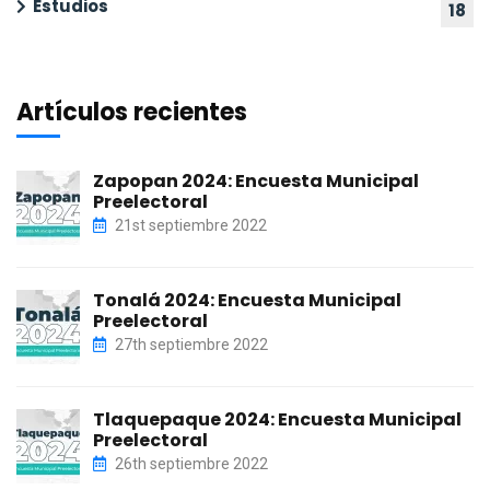
Estudios
18
Artículos recientes
Zapopan 2024: Encuesta Municipal
Preelectoral
21st septiembre 2022
Tonalá 2024: Encuesta Municipal
Preelectoral
27th septiembre 2022
Tlaquepaque 2024: Encuesta Municipal
Preelectoral
26th septiembre 2022