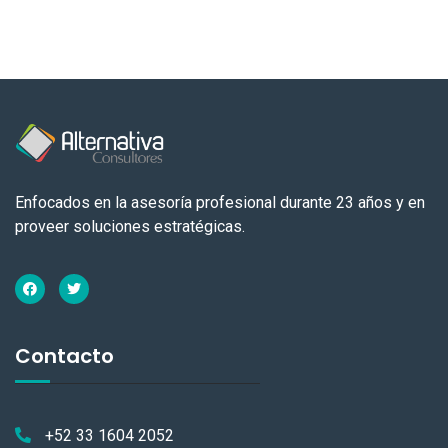
Enfocados en la asesoría profesional durante 23 años y en
proveer soluciones estratégicas.
Contacto
+52 33 1604 2052