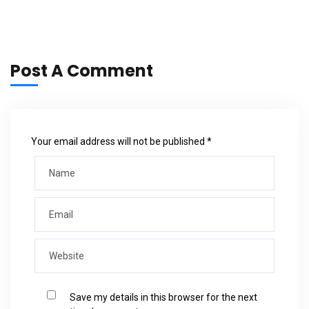
Post A Comment
Your email address will not be published *
Save my details in this browser for the next