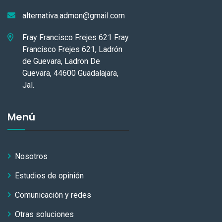
alternativa.admon@gmail.com
Fray Francisco Frejes 621 Fray
Francisco Frejes 621, Ladrón
de Guevara, Ladron De
Guevara, 44600 Guadalajara,
Jal.
Menú
Nosotros
Estudios de opinión
Comunicación y redes
Otras soluciones