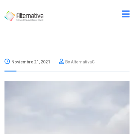
Noviembre 21, 2021
By AlternativaC