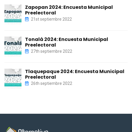
Zapopan 2024: Encuesta Municipal
Preelectoral
21st septiembre 2022
Tonalá 2024: Encuesta Municipal
Preelectoral
27th septiembre 2022
Tlaquepaque 2024: Encuesta Municipal
Preelectoral
26th septiembre 2022