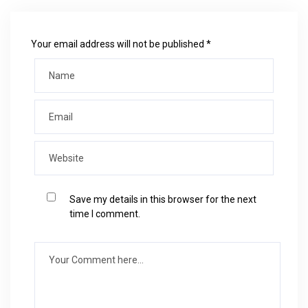
Your email address will not be published *
Save my details in this browser for the next
time I comment.