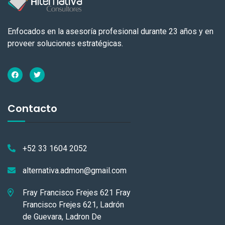
Enfocados en la asesoría profesional durante 23 años y en
proveer soluciones estratégicas.
Contacto
+52 33 1604 2052
alternativa.admon@gmail.com
Fray Francisco Frejes 621 Fray
Francisco Frejes 621, Ladrón
de Guevara, Ladron De