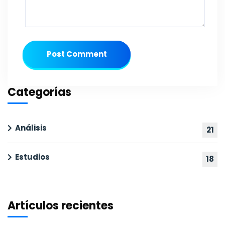
Post Comment
Categorías
Análisis
21
Estudios
18
Artículos recientes