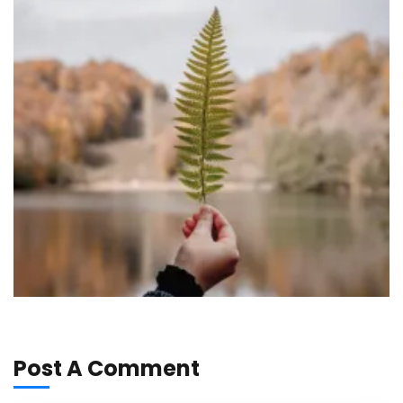
Post A Comment