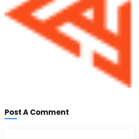
Post A Comment