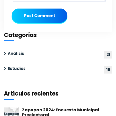
Post Comment
Categorías
Análisis
21
Estudios
18
Artículos recientes
Zapopan 2024: Encuesta Municipal
Preelectoral