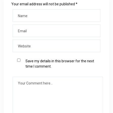
Your email address will not be published *
Save my details in this browser for the next
time I comment.