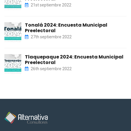
21st septiembre 2022
Tonalá 2024: Encuesta Municipal
Preelectoral
27th septiembre 2022
Tlaquepaque 2024: Encuesta Municipal
Preelectoral
26th septiembre 2022