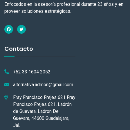
Enfocados en la asesoría profesional durante 23 años y en
proveer soluciones estratégicas.
Contacto
+52 33 1604 2052
alternativa.admon@gmail.com
Fray Francisco Frejes 621 Fray
Francisco Frejes 621, Ladrón
de Guevara, Ladron De
Guevara, 44600 Guadalajara,
Jal.