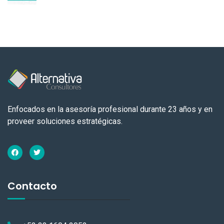
Enfocados en la asesoría profesional durante 23 años y en
proveer soluciones estratégicas.
Contacto