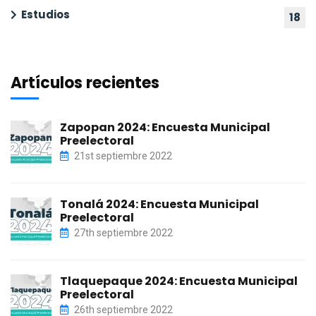
Estudios
18
Artículos recientes
Zapopan 2024: Encuesta Municipal
Preelectoral
21st septiembre 2022
Tonalá 2024: Encuesta Municipal
Preelectoral
27th septiembre 2022
Tlaquepaque 2024: Encuesta Municipal
Preelectoral
26th septiembre 2022