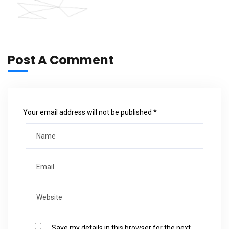
Post A Comment
Your email address will not be published *
Save my details in this browser for the next