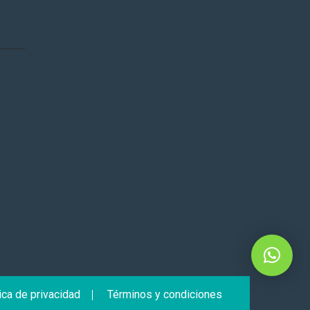
ica de privacidad
Términos y condiciones