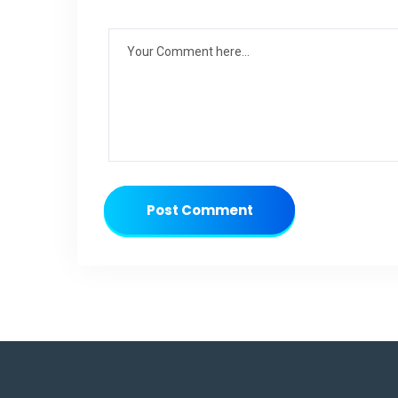
Post Comment