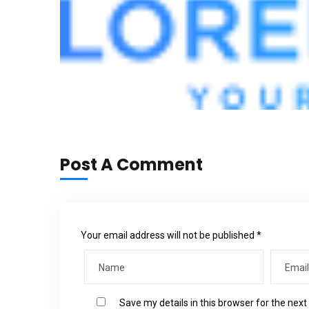
Post A Comment
Your email address will not be published *
Save my details in this browser for the nex