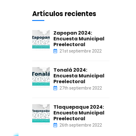
Artículos recientes
Zapopan 2024:
Encuesta Municipal
Preelectoral
21st septiembre 2022
Tonalá 2024:
Encuesta Municipal
Preelectoral
27th septiembre 2022
Tlaquepaque 2024:
Encuesta Municipal
Preelectoral
26th septiembre 2022