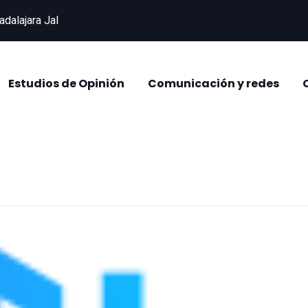
adalajara Jal
Estudios de Opinión
Comunicación y redes