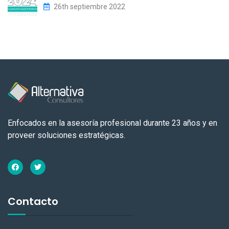
26th septiembre 2022
Enfocados en la asesoría profesional durante 23 años y en
proveer soluciones estratégicas.
Contacto