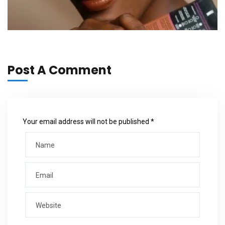
Post A Comment
Your email address will not be published *