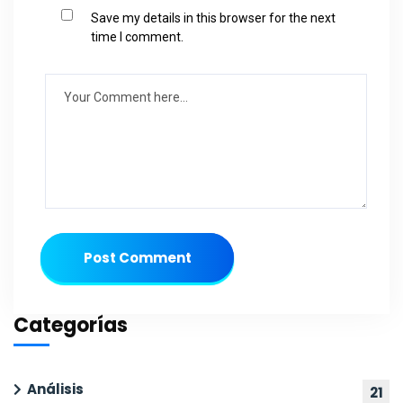
Save my details in this browser for the next
time I comment.
Post Comment
Categorías
Análisis
21