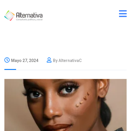
Mayo 27, 2024
By AlternativaC