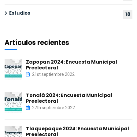
Estudios
18
Artículos recientes
Zapopan 2024: Encuesta Municipal
Preelectoral
21st septiembre 2022
Tonalá 2024: Encuesta Municipal
Preelectoral
27th septiembre 2022
Tlaquepaque 2024: Encuesta Municipal
Preelectoral