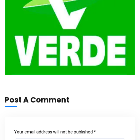
Post A Comment
Your email address will not be published *