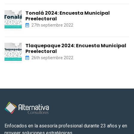
Tonalá 2024: Encuesta Municipal
Preelectoral
27th septiembre 2022
Tlaquepaque 2024: Encuesta Municipal
Preelectoral
26th septiembre 2022
Enfocados en la asesoría profesional durante 23 años y en
proveer soluciones estratégicas.