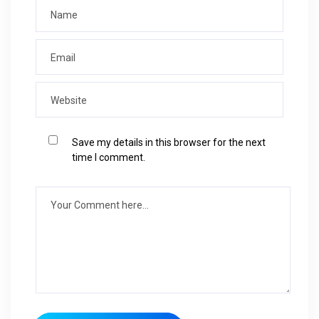
Save my details in this browser for the next
time I comment.