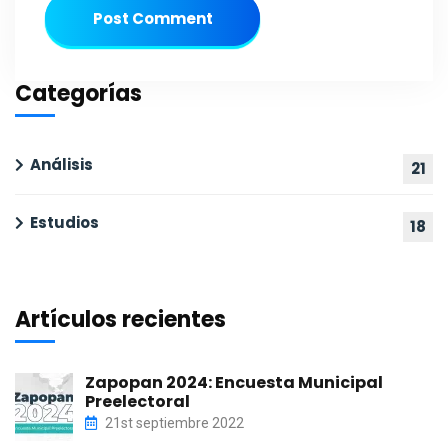
Post Comment
Categorías
Análisis
21
Estudios
18
Artículos recientes
Zapopan 2024: Encuesta Municipal
Preelectoral
21st septiembre 2022