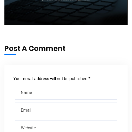
Post A Comment
Your email address will not be published *