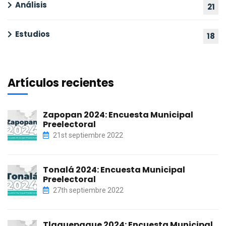
Análisis
21
Estudios
18
Artículos recientes
Zapopan 2024: Encuesta Municipal
Preelectoral
21st septiembre 2022
Tonalá 2024: Encuesta Municipal
Preelectoral
27th septiembre 2022
Tlaquepaque 2024: Encuesta Municipal