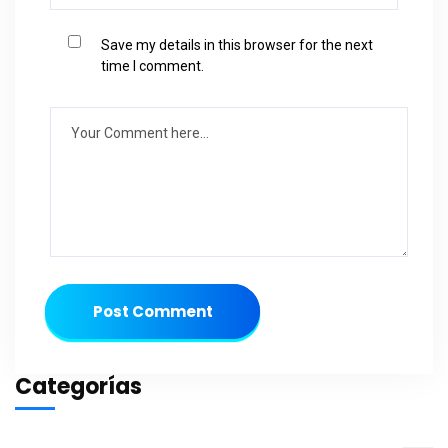
Save my details in this browser for the next
time I comment.
Post Comment
Categorías