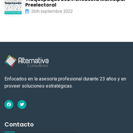
Preelectoral
26th septiembre 2022
Enfocados en la asesoría profesional durante 23 años y en
proveer soluciones estratégicas.
Contacto