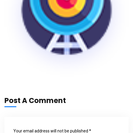
Post A Comment
Your email address will not be published *