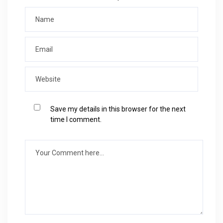
Save my details in this browser for the next
time I comment.