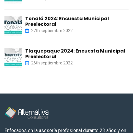
Tonalá 2024: Encuesta Municipal
Preelectoral
27th septiembre 2022
Tlaquepaque 2024: Encuesta Municipal
Preelectoral
26th septiembre 2022
Enfocados en la asesoría profesional durante 23 años y en