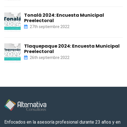
Tonalá 2024: Encuesta Municipal
Preelectoral
27th septiembre 2022
Tlaquepaque 2024: Encuesta Municipal
Preelectoral
26th septiembre 2022
Enfocados en la asesoría profesional durante 23 años y en