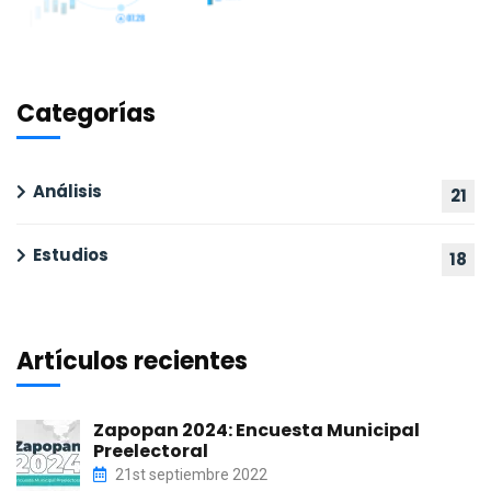
Categorías
Análisis
21
Estudios
18
Artículos recientes
Zapopan 2024: Encuesta Municipal
Preelectoral
21st septiembre 2022