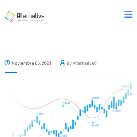
Noviembre 06, 2021
By AlternativaC