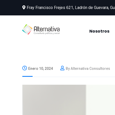
Fray Francisco Frejes 621, Ladrón de Guevara, Gu
Nosotros
Enero 10, 2024
By Alternativa Consultores