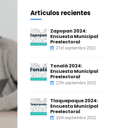
Artículos recientes
Zapopan 2024:
Encuesta Municipal
Preelectoral
21st septiembre 2022
Tonalá 2024:
Encuesta Municipal
Preelectoral
27th septiembre 2022
Tlaquepaque 2024:
Encuesta Municipal
Preelectoral
26th septiembre 2022