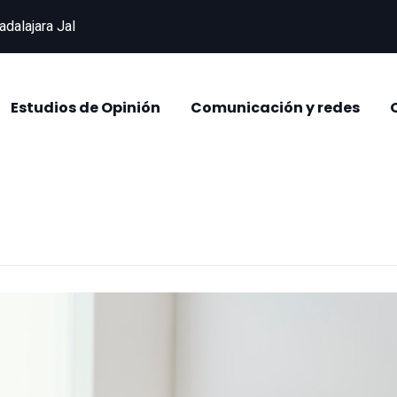
adalajara Jal
Estudios de Opinión
Comunicación y redes