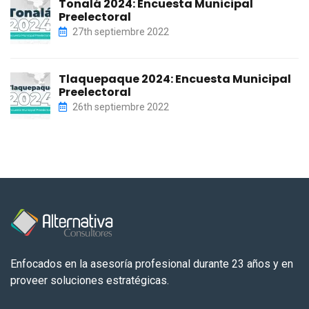
Tonalá 2024: Encuesta Municipal
Preelectoral
27th septiembre 2022
Tlaquepaque 2024: Encuesta Municipal
Preelectoral
26th septiembre 2022
Enfocados en la asesoría profesional durante 23 años y en
proveer soluciones estratégicas.