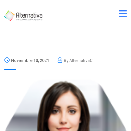
Noviembre 10, 2021
By AlternativaC