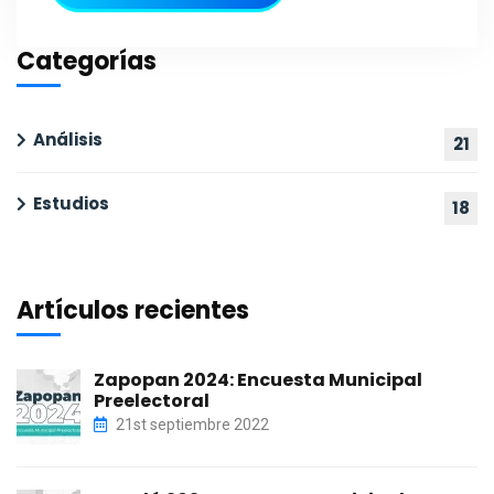
Categorías
Análisis
21
Estudios
18
Artículos recientes
Zapopan 2024: Encuesta Municipal
Preelectoral
21st septiembre 2022