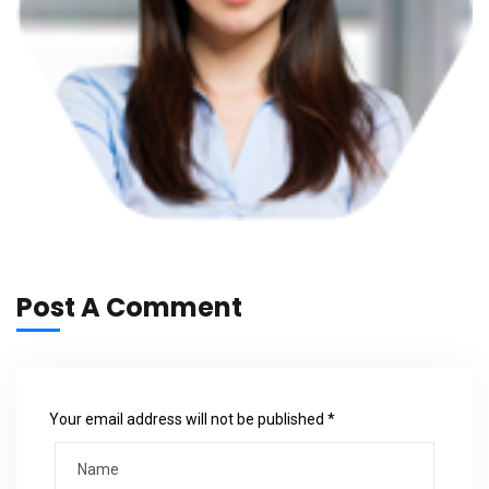
Post A Comment
Your email address will not be published *