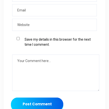
Save my details in this browser for the next
time I comment.
Post Comment