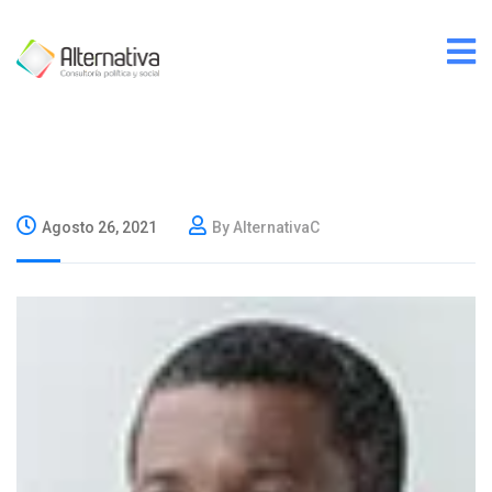
Agosto 26, 2021
By AlternativaC