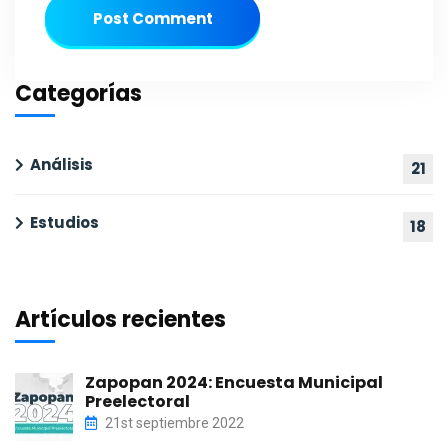
Post Comment
Categorías
Análisis
21
Estudios
18
Artículos recientes
Zapopan 2024: Encuesta Municipal
Preelectoral
21st septiembre 2022