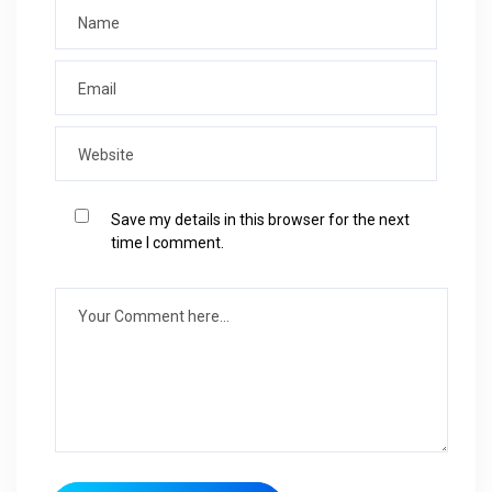
Save my details in this browser for the next
time I comment.