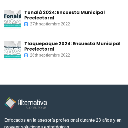
Tonalá 2024: Encuesta Municipal
Preelectoral
27th septiembre 2022
Tlaquepaque 2024: Encuesta Municipal
Preelectoral
26th septiembre 2022
Enfocados en la asesoría profesional durante 23 años y en
proveer soluciones estratégicas.