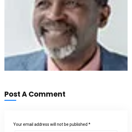
Post A Comment
Your email address will not be published *