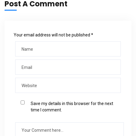
Post A Comment
Your email address will not be published *
Save my details in this browser for the next
time I comment.