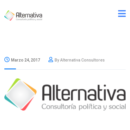
Marzo 24, 2017
By Alternativa Consultores