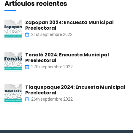
Artículos recientes
Zapopan 2024: Encuesta Municipal
Preelectoral
21st septiembre 2022
Tonalá 2024: Encuesta Municipal
Preelectoral
27th septiembre 2022
Tlaquepaque 2024: Encuesta Municipal
Preelectoral
26th septiembre 2022