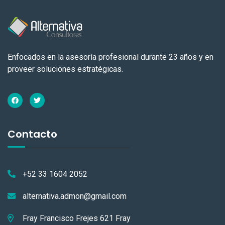
Enfocados en la asesoría profesional durante 23 años y en
proveer soluciones estratégicas.
Contacto
+52 33 1604 2052
alternativa.admon@gmail.com
Fray Francisco Frejes 621 Fray