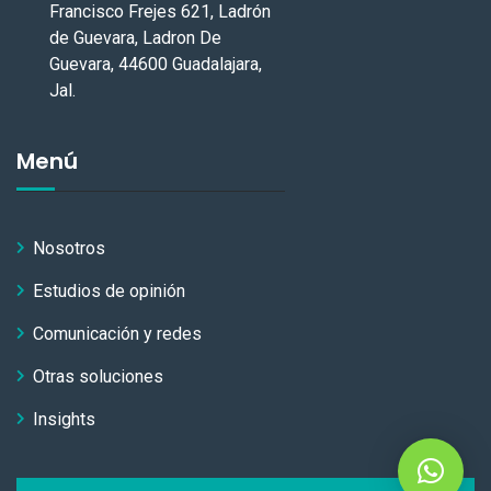
Francisco Frejes 621, Ladrón
de Guevara, Ladron De
Guevara, 44600 Guadalajara,
Jal.
Menú
Nosotros
Estudios de opinión
Comunicación y redes
Otras soluciones
Insights