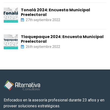
Tonalá 2024: Encuesta Municipal
Preelectoral
27th septiembre 2022
Tlaquepaque 2024: Encuesta Municipal
Preelectoral
26th septiembre 2022
Enfocados en la asesoría profesional durante 23 años y en
proveer soluciones estratégicas.