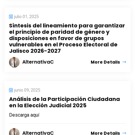
julio 01, 2025
Síntesis del lineamiento para garantizar
el principio de paridad de género y
disposiciones en favor de grupos
vulnerables en el Proceso Electoral de
Jalisco 2026-2027
AlternativaC
More Details
junio 09, 2025
Análisis de la Participación Ciudadana
en la Elección Judicial 2025
Descarga aquí
AlternativaC
More Details