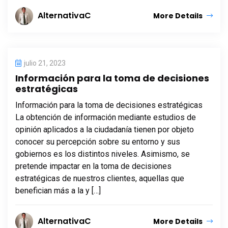
AlternativaC
More Details
julio 21, 2023
Información para la toma de decisiones
estratégicas
Información para la toma de decisiones estratégicas
La obtención de información mediante estudios de
opinión aplicados a la ciudadanía tienen por objeto
conocer su percepción sobre su entorno y sus
gobiernos es los distintos niveles. Asimismo, se
pretende impactar en la toma de decisiones
estratégicas de nuestros clientes, aquellas que
benefician más a la y […]
AlternativaC
More Details