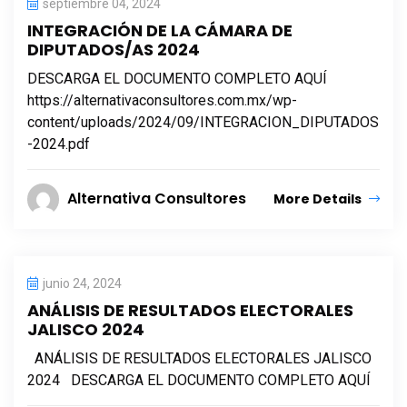
septiembre 04, 2024
INTEGRACIÓN DE LA CÁMARA DE
DIPUTADOS/AS 2024
DESCARGA EL DOCUMENTO COMPLETO AQUÍ
https://alternativaconsultores.com.mx/wp-
content/uploads/2024/09/INTEGRACION_DIPUTADOS
-2024.pdf
Alternativa Consultores
More Details
junio 24, 2024
ANÁLISIS DE RESULTADOS ELECTORALES
JALISCO 2024
ANÁLISIS DE RESULTADOS ELECTORALES JALISCO
2024 DESCARGA EL DOCUMENTO COMPLETO AQUÍ