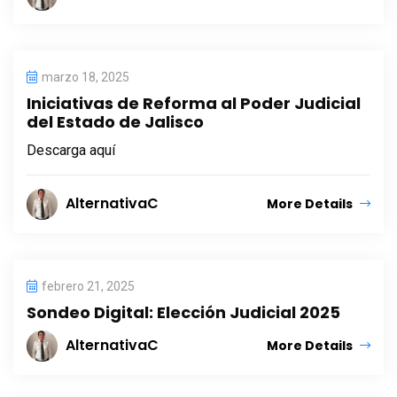
marzo 18, 2025
Iniciativas de Reforma al Poder Judicial
del Estado de Jalisco
Descarga aquí
AlternativaC
More Details
febrero 21, 2025
Sondeo Digital: Elección Judicial 2025
AlternativaC
More Details