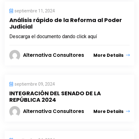
septiembre 11, 2024
Análisis rápido de la Reforma al Poder
Judicial
Descarga el documento dando click aquí
Alternativa Consultores
More Details
septiembre 09, 2024
INTEGRACIÓN DEL SENADO DE LA
REPÚBLICA 2024
Alternativa Consultores
More Details