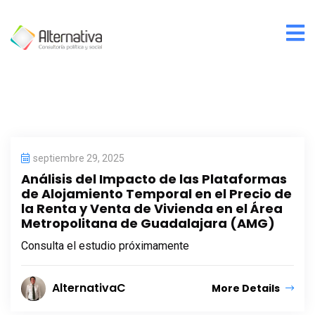
septiembre 29, 2025
Análisis del Impacto de las Plataformas
de Alojamiento Temporal en el Precio de
la Renta y Venta de Vivienda en el Área
Metropolitana de Guadalajara (AMG)
Consulta el estudio próximamente
AlternativaC
More Details